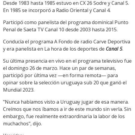
Desde 1983 hasta 1985 estuvo en CX 26 Sodre y Canal 5.
En 1985 se incorporó a Radio Oriental y Canal 4.
Participó como panelista del programa dominical Punto
Penal de Saeta TV Canal 10 desde 2003 hasta 2015.
Conducía el programa A Fondo de radio Carve Deportiva
y era panelista en La hora de los deportes de
Canal 5
.
Su última presencia en vivo en el programa televisivo fue
el domingo 26 de marzo. Hace un par de semanas,
participó por última vez —en forma remota— para
opinar sobre la selección uruguaya sub 20 que ganó el
Mundial 2023.
"Nunca habíamos visto a Uruguay jugar de esa manera.
Creímos que nos íbamos a ir de este mundo sin verla. Sin
embargo, fue realmente extraordinaria la labor de los
muchachos", dijo.