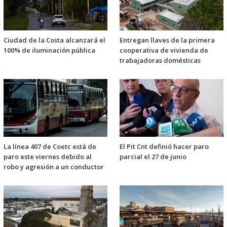
Ciudad de la Costa alcanzará el
Entregan llaves de la primera
100% de iluminación pública
cooperativa de vivienda de
trabajadoras domésticas
La línea 407 de Coetc está de
El Pit Cnt definió hacer paro
paro este viernes debido al
parcial el 27 de junio
robo y agresión a un conductor