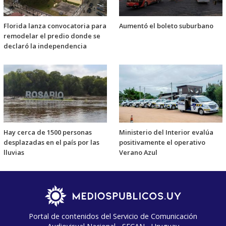
Florida lanza convocatoria para
Aumentó el boleto suburbano
remodelar el predio donde se
declaró la independencia
Hay cerca de 1500 personas
Ministerio del Interior evalúa
desplazadas en el país por las
positivamente el operativo
lluvias
Verano Azul
Portal de contenidos del Servicio de Comunicación