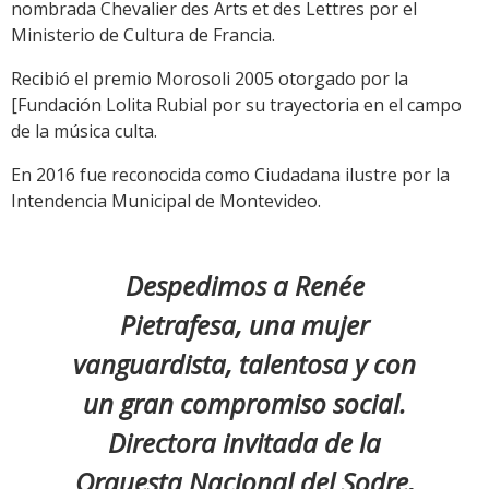
nombrada Chevalier des Arts et des Lettres por el
Ministerio de Cultura de Francia.
Recibió el premio Morosoli 2005 otorgado por la
[Fundación Lolita Rubial por su trayectoria en el campo
de la música culta.
En 2016 fue reconocida como Ciudadana ilustre por la
Intendencia Municipal de Montevideo.
Despedimos a Renée
Pietrafesa, una mujer
vanguardista, talentosa y con
un gran compromiso social.
Directora invitada de la
Orquesta Nacional del Sodre,