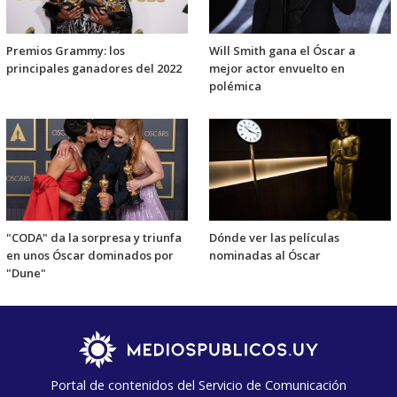
Premios Grammy: los
Will Smith gana el Óscar a
principales ganadores del 2022
mejor actor envuelto en
polémica
"CODA" da la sorpresa y triunfa
Dónde ver las películas
en unos Óscar dominados por
nominadas al Óscar
"Dune"
Portal de contenidos del Servicio de Comunicación