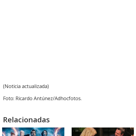
(Noticia actualizada)
Foto: Ricardo Antúnez/Adhocfotos.
Relacionadas