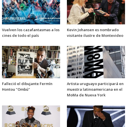
Vuelven los cazafantasmas a los
Kevin Johansen es nombrado
cines de todo el país
visitante ilustre de Montevideo
Falleció el dibujante Fermín
Artista uruguayo participará en
Hontou "Ombú"
muestra latinoamericana en el
MoMa de Nueva York