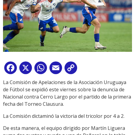
Facebook
X
WhatsApp
Email
Copy
Link
La Comisión de Apelaciones de la Asociación Uruguaya
de Fútbol se expidió este viernes sobre la denuncia de
Nacional contra Cerro Largo por el partido de la primera
fecha del Torneo Clausura.
La Comisión dictaminó la victoria del tricolor por 4 a 2.
De esta manera, el equipo dirigido por Martín Liguera