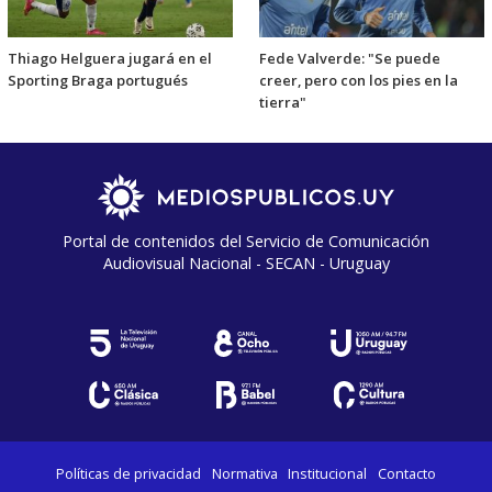
Thiago Helguera jugará en el
Fede Valverde: "Se puede
Sporting Braga portugués
creer, pero con los pies en la
tierra"
Portal de contenidos del Servicio de Comunicación
Audiovisual Nacional - SECAN - Uruguay
Políticas de privacidad
Normativa
Institucional
Contacto