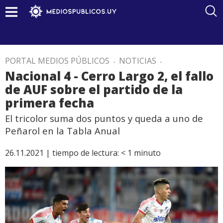
PORTAL MEDIOS PÚBLICOS
.
NOTICIAS
.
Nacional 4 - Cerro Largo 2, el fallo
de AUF sobre el partido de la
primera fecha
El tricolor suma dos puntos y queda a uno de
Peñarol en la Tabla Anual
26.11.2021 |
tiempo de lectura:
< 1
minuto