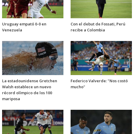
Uruguay empató 0-0 en
Con el debut de Fossati, Perú
Venezuela
recibe a Colombia
La estadounidense Gretchen
Federico Valverde: "Nos costó
Walsh establece un nuevo
mucho"
récord olímpico de los 100
mariposa