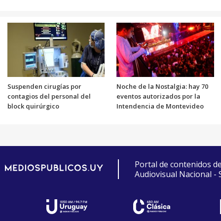
Suspenden cirugías por
Noche de la Nostalgia: hay 70
contagios del personal del
eventos autorizados por la
block quirúrgico
Intendencia de Montevideo
Portal de contenidos d
Audiovisual Nacional -