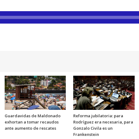
Guardavidas de Maldonado
Reforma jubilatoria: para
exhortan a tomar recaudos
Rodríguez era necesaria, para
ante aumento de rescates
Gonzalo Civila es un
Frankenstein