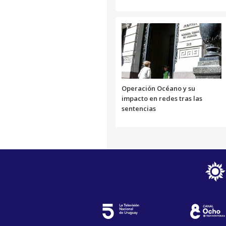
Operación Océano y su
impacto en redes tras las
sentencias