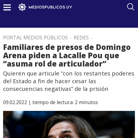
PORTAL MEDIOS PÚBLICOS
.
REDES
.
Familiares de presos de Domingo
Arena piden a Lacalle Pou que
“asuma rol de articulador”
Quieren que articule “con los restantes poderes
del Estado a fin de hacer cesar las
consecuencias negativas” de la prisión
09.02.2022 |
tiempo de lectura:
2
minutos