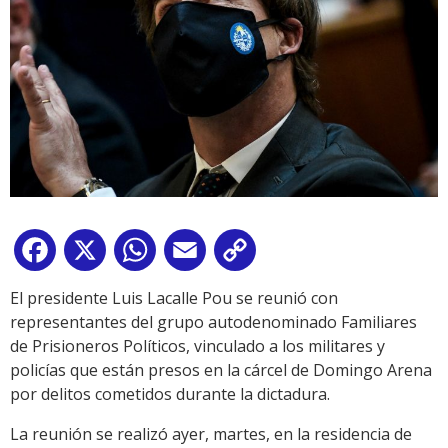
Facebook
X
WhatsApp
Email
Copy
Link
El presidente Luis Lacalle Pou se reunió con
representantes del grupo autodenominado Familiares
de Prisioneros Políticos, vinculado a los militares y
policías que están presos en la cárcel de Domingo Arena
por delitos cometidos durante la dictadura.
La reunión se realizó ayer, martes, en la residencia de