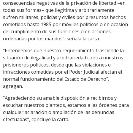
consecuencias negativas de la privación de libertad –en
todas sus formas– que ilegitima y arbitrariamente
sufren militares, policías y civiles por presuntos hechos
cometidos hasta 1985 por móviles políticos o en ocasión
del cumplimiento de sus funciones o en acciones
ordenadas por los mandos”, señala la carta.
“Entendemos que nuestro requerimiento trasciende la
situación de ilegalidad y arbitrariedad contra nuestros
prisioneros políticos, desde que las violaciones e
infracciones cometidas por el Poder Judicial afectan el
normal funcionamiento del Estado de Derecho”,
agregan.
“Agradeciendo su amable disposición a recibirnos y
escuchar nuestros planteos, estamos a las órdenes para
cualquier aclaración o ampliación de las denuncias
efectuadas”, concluye la carta.