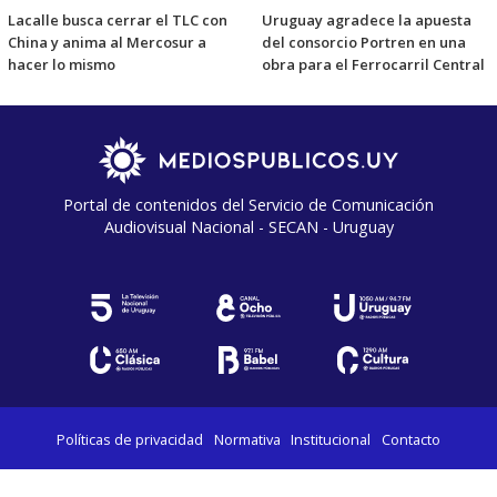
Lacalle busca cerrar el TLC con
Uruguay agradece la apuesta
China y anima al Mercosur a
del consorcio Portren en una
hacer lo mismo
obra para el Ferrocarril Central
Portal de contenidos del Servicio de Comunicación
Audiovisual Nacional - SECAN - Uruguay
Políticas de privacidad
Normativa
Institucional
Contacto