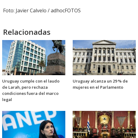
Foto: Javier Calvelo / adhocFOTOS
Relacionadas
Uruguay cumple con el laudo
Uruguay alcanza un 29 % de
de Larah, pero rechaza
mujeres en el Parlamento
condiciones fuera del marco
legal