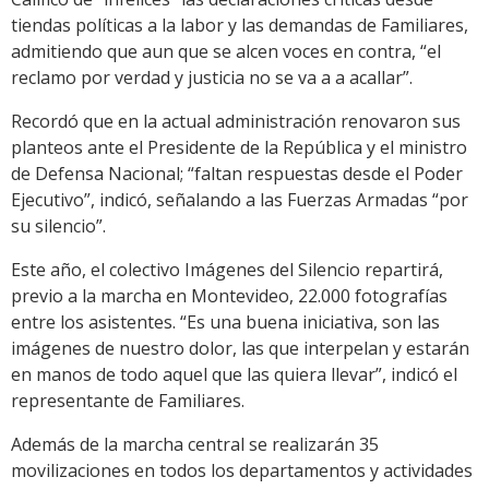
tiendas políticas a la labor y las demandas de Familiares,
admitiendo que aun que se alcen voces en contra, “el
reclamo por verdad y justicia no se va a a acallar”.
Recordó que en la actual administración renovaron sus
planteos ante el Presidente de la República y el ministro
de Defensa Nacional; “faltan respuestas desde el Poder
Ejecutivo”, indicó, señalando a las Fuerzas Armadas “por
su silencio”.
Este año, el colectivo Imágenes del Silencio repartirá,
previo a la marcha en Montevideo, 22.000 fotografías
entre los asistentes. “Es una buena iniciativa, son las
imágenes de nuestro dolor, las que interpelan y estarán
en manos de todo aquel que las quiera llevar”, indicó el
representante de Familiares.
Además de la marcha central se realizarán 35
movilizaciones en todos los departamentos y actividades