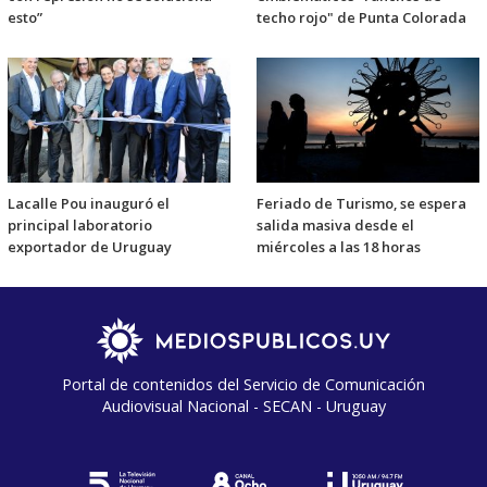
esto”
techo rojo" de Punta Colorada
Lacalle Pou inauguró el
Feriado de Turismo, se espera
principal laboratorio
salida masiva desde el
exportador de Uruguay
miércoles a las 18 horas
Portal de contenidos del Servicio de Comunicación
Audiovisual Nacional - SECAN - Uruguay