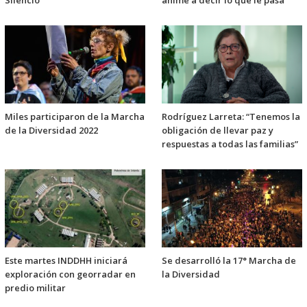
Miles participaron de la Marcha
Rodríguez Larreta: “Tenemos la
de la Diversidad 2022
obligación de llevar paz y
respuestas a todas las familias”
Este martes INDDHH iniciará
Se desarrolló la 17° Marcha de
exploración con georradar en
la Diversidad
predio militar