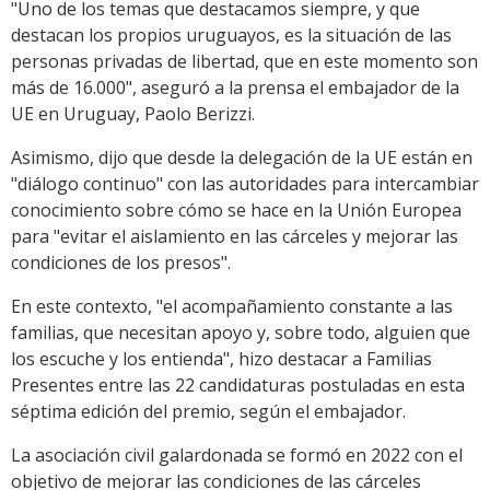
"Uno de los temas que destacamos siempre, y que
destacan los propios uruguayos, es la situación de las
personas privadas de libertad, que en este momento son
más de 16.000", aseguró a la prensa el embajador de la
UE en Uruguay, Paolo Berizzi.
Asimismo, dijo que desde la delegación de la UE están en
"diálogo continuo" con las autoridades para intercambiar
conocimiento sobre cómo se hace en la Unión Europea
para "evitar el aislamiento en las cárceles y mejorar las
condiciones de los presos".
En este contexto, "el acompañamiento constante a las
familias, que necesitan apoyo y, sobre todo, alguien que
los escuche y los entienda", hizo destacar a Familias
Presentes entre las 22 candidaturas postuladas en esta
séptima edición del premio, según el embajador.
La asociación civil galardonada se formó en 2022 con el
objetivo de mejorar las condiciones de las cárceles