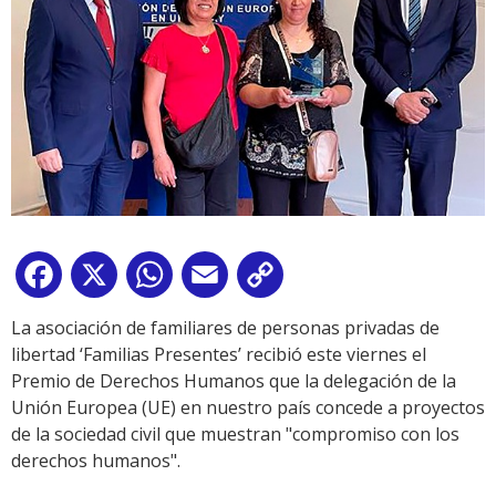
Facebook
X
WhatsApp
Email
Copy
Link
La asociación de familiares de personas privadas de
libertad ‘Familias Presentes’ recibió este viernes el
Premio de Derechos Humanos que la delegación de la
Unión Europea (UE) en nuestro país concede a proyectos
de la sociedad civil que muestran "compromiso con los
derechos humanos".