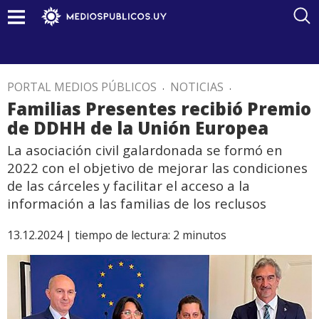
PORTAL MEDIOS PÚBLICOS
.
NOTICIAS
.
Familias Presentes recibió Premio
de DDHH de la Unión Europea
La asociación civil galardonada se formó en
2022 con el objetivo de mejorar las condiciones
de las cárceles y facilitar el acceso a la
información a las familias de los reclusos
13.12.2024 |
tiempo de lectura:
2
minutos