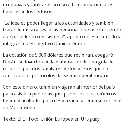
uruguayas y facilitar el acceso a la información a las
familias de los reclusos.
"La idea es poder llegar a las autoridades y también
tratar de mostrarles, a las personas que no conocen, lo
que pasa dentro del sistema", apuntó en este sentido la
integrante del colectivo Daniela Durán.
La dotación de 5.000 dólares que recibirán, aseguró
Durán, se invertirá en la elaboración de una guía de
recursos para los familiares de los presos que no
conozcan los protocolos del sistema penitenciario.
Con este dinero, también viajarán al interior del país
para asistir a personas que, por motivos económicos,
tienen dificultades para desplazarse y reunirse con ellos
en Montevideo.
Texto: EFE - Foto: Unión Europea en Uruguay