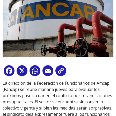
Facebook
X
WhatsApp
Email
Copy
Link
La dirección de la Federación de Funcionarios de Amcap
(Fancap) se reúne mañana jueves para evaluar los
próximos pasos a dar en el conflicto por reivindicaciones
presupuestales. El sector se encuentra sin convenio
colectivo vigente y si bien las medidas serán sorpresivas,
el sindicato deja expresamente fuera a los funcionarios