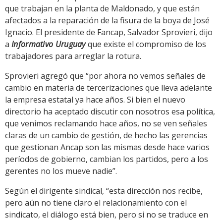
que trabajan en la planta de Maldonado, y que están
afectados a la reparación de la fisura de la boya de José
Ignacio. El presidente de Fancap, Salvador Sprovieri, dijo
a
Informativo Uruguay
que existe el compromiso de los
trabajadores para arreglar la rotura.
Sprovieri agregó que “por ahora no vemos señales de
cambio en materia de tercerizaciones que lleva adelante
la empresa estatal ya hace años. Si bien el nuevo
directorio ha aceptado discutir con nosotros esa política,
que venimos reclamando hace años, no se ven señales
claras de un cambio de gestión, de hecho las gerencias
que gestionan Ancap son las mismas desde hace varios
períodos de gobierno, cambian los partidos, pero a los
gerentes no los mueve nadie”.
Según el dirigente sindical, “esta dirección nos recibe,
pero aún no tiene claro el relacionamiento con el
sindicato, el diálogo está bien, pero si no se traduce en