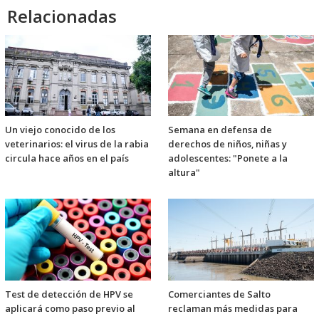
Relacionadas
Un viejo conocido de los
Semana en defensa de
veterinarios: el virus de la rabia
derechos de niños, niñas y
circula hace años en el país
adolescentes: "Ponete a la
altura"
Test de detección de HPV se
Comerciantes de Salto
aplicará como paso previo al
reclaman más medidas para