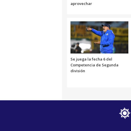
aprovechar
Se juega la fecha 6 del
Competencia de Segunda
división