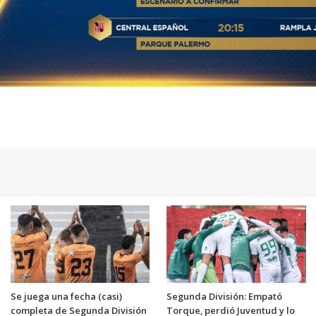
Se juega una fecha (casi)
Segunda División: Empató
completa de Segunda División
Torque, perdió Juventud y lo