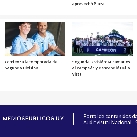
aprovechó Plaza
Comienza la temporada de
Segunda División: Miramar es
Segunda División
el campeón y descendió Bella
Vista
Portal de contenidos d
Audiovisual Nacional -