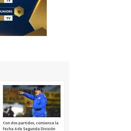
Con dos partidos, comienza la
fecha 4 de Segunda División