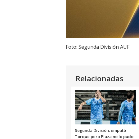
Foto: Segunda División AUF
Relacionadas
Segunda División: empató
Torque pero Plaza no lo pudo