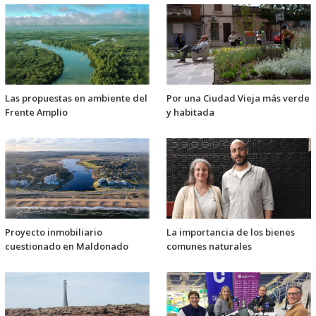
Las propuestas en ambiente del
Por una Ciudad Vieja más verde
Frente Amplio
y habitada
Proyecto inmobiliario
La importancia de los bienes
cuestionado en Maldonado
comunes naturales