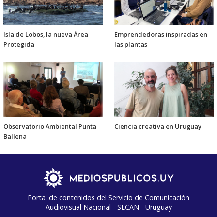
Isla de Lobos, la nueva Área
Emprendedoras inspiradas en
Protegida
las plantas
Observatorio Ambiental Punta
Ciencia creativa en Uruguay
Ballena
Portal de contenidos del Servicio de Comunicación
Audiovisual Nacional - SECAN - Uruguay