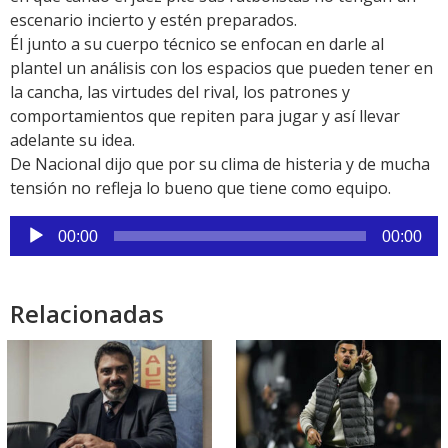
escenario incierto y estén preparados.
Él junto a su cuerpo técnico se enfocan en darle al
plantel un análisis con los espacios que pueden tener en
la cancha, las virtudes del rival, los patrones y
comportamientos que repiten para jugar y así llevar
adelante su idea.
De Nacional dijo que por su clima de histeria y de mucha
tensión no refleja lo bueno que tiene como equipo.
Reproductor
00:00
00:00
de
audio
Relacionadas