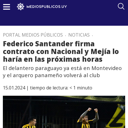
PORTAL MEDIOS PÚBLICOS
.
NOTICIAS
.
Federico Santander firma
contrato con Nacional y Mejía lo
haría en las próximas horas
El delantero paraguayo ya está en Montevideo
y el arquero panameño volverá al club
15.01.2024 |
tiempo de lectura:
< 1
minuto