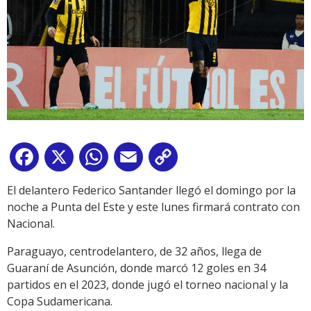
Facebook
X
WhatsApp
Email
Copy
Link
El delantero Federico Santander llegó el domingo por la
noche a Punta del Este y este lunes firmará contrato con
Nacional
.
Paraguayo, centrodelantero, de 32 años, llega de
Guaraní de Asunción, donde marcó 12 goles en 34
partidos en el 2023, donde jugó el torneo nacional y la
Copa Sudamericana.