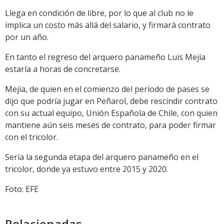
Llega en condición de libre, por lo que al club no le
implica un costo más allá del salario, y firmará contrato
por un año.
En tanto el regreso del arquero panameño Luis Mejía
estaría a horas de concretarse.
Mejía, de quien en el comienzo del período de pases se
dijo que podría jugar en Peñarol, debe rescindir contrato
con su actual equipo, Unión Española de Chile, con quien
mantiene aún seis meses de contrato, para poder firmar
con el tricolor.
Sería la segunda etapa del arquero panameño en el
tricolor, donde ya estuvo entre 2015 y 2020.
Foto: EFE
Relacionadas