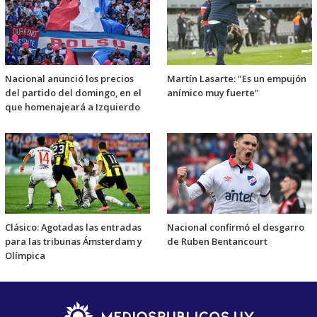
Nacional anunció los precios
Martín Lasarte: "Es un empujón
del partido del domingo, en el
anímico muy fuerte"
que homenajeará a Izquierdo
Clásico: Agotadas las entradas
Nacional confirmó el desgarro
para las tribunas Ámsterdam y
de Ruben Bentancourt
Olímpica