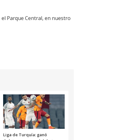
 el Parque Central, en nuestro
Liga de Turquía: ganó