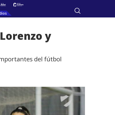
dios
 Lorenzo y
importantes del fútbol