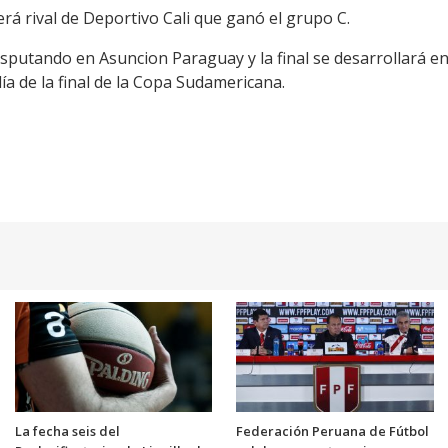
erá rival de Deportivo Cali que ganó el grupo C.
sputando en Asuncion Paraguay y la final se desarrollará en
día de la final de la Copa Sudamericana.
La fecha seis del
Federación Peruana de Fútbol