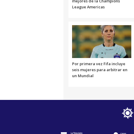
mejores de la Champions
League Americas
Por primera vez Fifa incluye
seis mujeres para arbitrar en
un Mundial