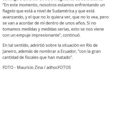
"En este momento, nosotros estamos enfrentando un
flagelo que está a nivel de Sudamérica y que está
avanzando, y el que no lo quiera ver, que no lo vea, pero
se van a acordar de mí dentro de unos años. Si no
tomamos medidas y medidas serias, esto se nos viene
con un empuje impresionante", continuó.
En tal sentido, advirtió sobre la situación en Río de
Janeiro, además de nombrar a Ecuador, "con la gran
cantidad de fiscales que han matado".
FOTO - Mauricio Zina / adhocFOTOS