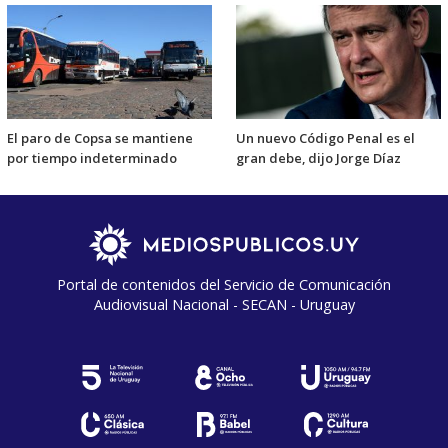
El paro de Copsa se mantiene
Un nuevo Código Penal es el
por tiempo indeterminado
gran debe, dijo Jorge Díaz
Portal de contenidos del Servicio de Comunicación
Audiovisual Nacional - SECAN - Uruguay