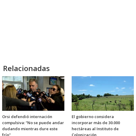
Relacionadas
Orsi defendió internación
El gobierno considera
compulsiva: “No se puede andar
incorporar más de 30.000
dudando mientras dure este
hectáreas al Instituto de
frío"
Colonización