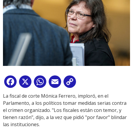
Facebook
X
WhatsApp
Email
Copy
Link
La fiscal de corte Mónica Ferrero, imploró, en el
Parlamento, a los políticos tomar medidas serias contra
el crimen organizado. "Los fiscales están con temor, y
tienen razón", dijo, a la vez que pidió "por favor" blindar
las instituciones.