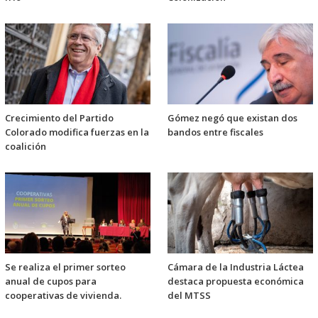
Crecimiento del Partido
Gómez negó que existan dos
Colorado modifica fuerzas en la
bandos entre fiscales
coalición
Se realiza el primer sorteo
Cámara de la Industria Láctea
anual de cupos para
destaca propuesta económica
cooperativas de vivienda.
del MTSS