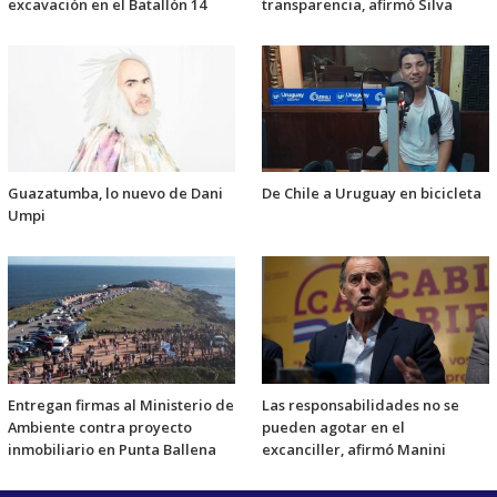
excavación en el Batallón 14
transparencia, afirmó Silva
Guazatumba, lo nuevo de Dani
De Chile a Uruguay en bicicleta
Umpi
Entregan firmas al Ministerio de
Las responsabilidades no se
Ambiente contra proyecto
pueden agotar en el
inmobiliario en Punta Ballena
excanciller, afirmó Manini