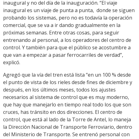
inaugural y no del día de la inauguración. “El viaje
inaugural es un viaje de punta a punta, donde se siguen
probando los sistemas, pero no es todavía la operación
comercial, que se va a ir dando gradualmente en la
próximas semanas. Entre otras cosas, para seguir
entrenando al personal, a los operadores del centro de
control. Y también para que el público se acostumbre a
que van a empezar a pasar ferrocarriles de verdad”,
explicó.
Agregó que la vía del tren está lista “en un 100 % desde
el punto de vista de los rieles desde fines de diciembre y
después, en los últimos meses, todos los ajustes
necesarios al sistema de control que es muy moderno,
que hay que manejarlo en tiempo real todo los que son
cruces, has tránsito en dos direcciones. El centro de
control, que está al lado de la Torre de Antel, lo maneja
la Dirección Nacional de Transporte Ferroviario, dentro
del Ministerio de Transporte. Se entrenó personal con