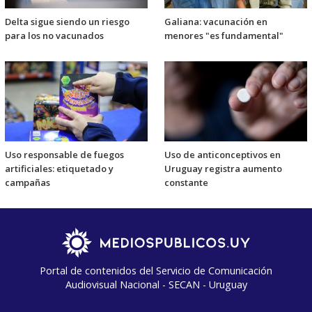
Delta sigue siendo un riesgo
Galiana: vacunación en
para los no vacunados
menores "es fundamental"
Uso responsable de fuegos
Uso de anticonceptivos en
artificiales: etiquetado y
Uruguay registra aumento
campañas
constante
Portal de contenidos del Servicio de Comunicación
Audiovisual Nacional - SECAN - Uruguay