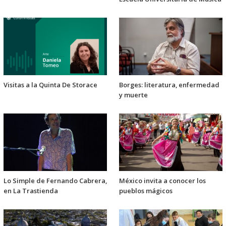
Visitas a la Quinta De Storace
Borges: literatura, enfermedad
y muerte
Lo Simple de Fernando Cabrera,
México invita a conocer los
en La Trastienda
pueblos mágicos