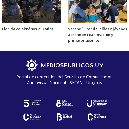
Florida celebró sus 213 años
Sarandí Grande: niños y jóvenes
aprenden reanimación y
primeros auxilios
Portal de contenidos del Servicio de Comunicación
Audiovisual Nacional - SECAN - Uruguay