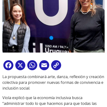
Facebook
X
WhatsApp
Email
Copy
Link
La propuesta combinará arte, danza, reflexión y creación
colectiva para promover nuevas formas de convivencia e
inclusión social.
Viola explicó que la economía inclusiva busca
“administrar todo lo que hacemos para que todas las