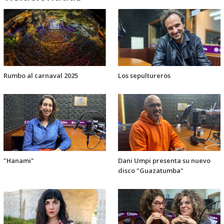
Rumbo al carnaval 2025
Los sepultureros
"Hanami"
Dani Umpi presenta su nuevo
disco "Guazatumba"