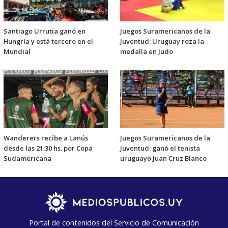
Santiago Urrutia ganó en
Juegos Suramericanos de la
Hungría y está tercero en el
Juventud: Uruguay roza la
Mundial
medalla en Judo
Wanderers recibe a Lanús
Juegos Suramericanos de la
desde las 21:30 hs. por Copa
Juventud: ganó el tenista
Sudamericana
uruguayo Juan Cruz Blanco
Portal de contenidos del Servicio de Comunicación