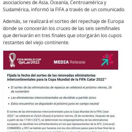
asociaciones de Asia, Oceanía, Centroamérica y
Sudamérica, informó la FIFA a través de un comunicado.
Además, se realizará el sorteo del repechaje de Europa
donde se conocerán los cruces de las seis semifinales
que derivarán en tres finales que otorgarán los cupos
restantes del viejo continente.