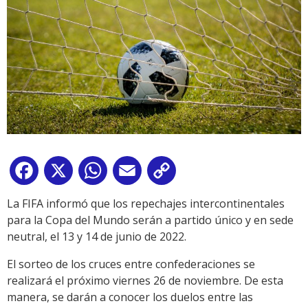
Facebook
X
WhatsApp
Email
Copy
Link
La FIFA informó que los repechajes intercontinentales
para la Copa del Mundo serán a partido único y en sede
neutral, el 13 y 14 de junio de 2022.
El sorteo de los cruces entre confederaciones se
realizará el próximo viernes 26 de noviembre. De esta
manera, se darán a conocer los duelos entre las