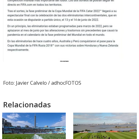
Foto: Javier Calvelo / adhocFOTOS
Relacionadas