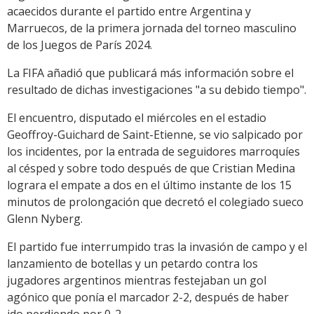
acaecidos durante el partido entre Argentina y
Marruecos, de la primera jornada del torneo masculino
de los Juegos de París 2024.
La FIFA añadió que publicará más información sobre el
resultado de dichas investigaciones "a su debido tiempo".
El encuentro, disputado el miércoles en el estadio
Geoffroy-Guichard de Saint-Etienne, se vio salpicado por
los incidentes, por la entrada de seguidores marroquíes
al césped y sobre todo después de que Cristian Medina
lograra el empate a dos en el último instante de los 15
minutos de prolongación que decretó el colegiado sueco
Glenn Nyberg.
El partido fue interrumpido tras la invasión de campo y el
lanzamiento de botellas y un petardo contra los
jugadores argentinos mientras festejaban un gol
agónico que ponía el marcador 2-2, después de haber