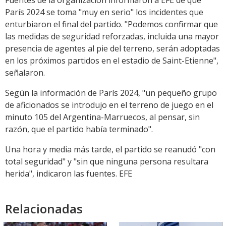
Fuentes de la organización informaron a EFE de que
París 2024 se toma "muy en serio" los incidentes que
enturbiaron el final del partido. "Podemos confirmar que
las medidas de seguridad reforzadas, incluida una mayor
presencia de agentes al pie del terreno, serán adoptadas
en los próximos partidos en el estadio de Saint-Etienne",
señalaron.
Según la información de París 2024, "un pequeño grupo
de aficionados se introdujo en el terreno de juego en el
minuto 105 del Argentina-Marruecos, al pensar, sin
razón, que el partido había terminado".
Una hora y media más tarde, el partido se reanudó "con
total seguridad" y "sin que ninguna persona resultara
herida", indicaron las fuentes. EFE
Relacionadas