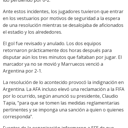
ido perdiendo por 0-2.
Ante estos incidentes, los jugadores tuvieron que entrar
en los vestuarios por motivos de seguridad a la espera
de una resolución mientras se desalojaba de aficionados
el estadio y los alrededores.
El gol fue revisado y anulado. Los dos equipos
retornaron prácticamente dos horas después para
disputar aún los tres minutos que faltaban por jugar. El
marcador ya no se movió y Marruecos venció a
Argentina por 2-1.
La resolución de lo acontecido provocó la indignación en
Argentina. La AFA incluso elevó una reclamación a la FIFA
por lo ocurrido, según anunció su presidente, Claudio
Tapia, "para que se tomen las medidas reglamentarias
pertinentes y se imponga una sanción a quien o quienes
corresponda".