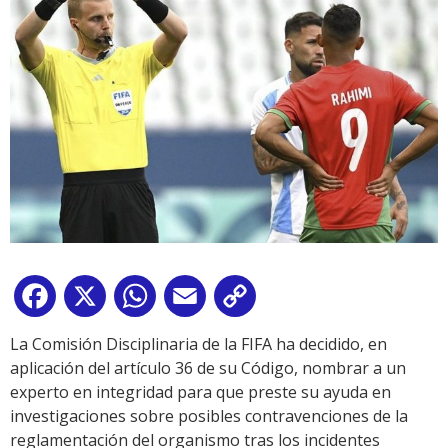
Facebook
X
WhatsApp
Email
Copy
Link
La Comisión Disciplinaria de la FIFA ha decidido, en
aplicación del artículo 36 de su Código, nombrar a un
experto en integridad para que preste su ayuda en
investigaciones sobre posibles contravenciones de la
reglamentación del organismo tras los incidentes