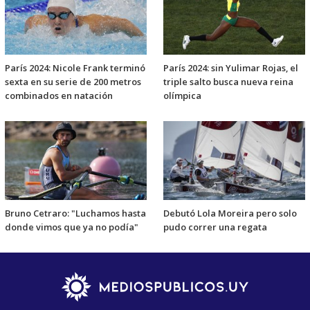
París 2024: Nicole Frank terminó
París 2024: sin Yulimar Rojas, el
sexta en su serie de 200 metros
triple salto busca nueva reina
combinados en natación
olímpica
Bruno Cetraro: "Luchamos hasta
Debutó Lola Moreira pero solo
donde vimos que ya no podía"
pudo correr una regata