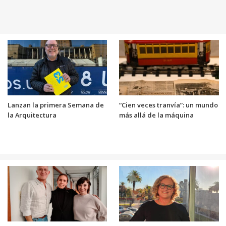
Lanzan la primera Semana de
“Cien veces tranvía”: un mundo
la Arquitectura
más allá de la máquina