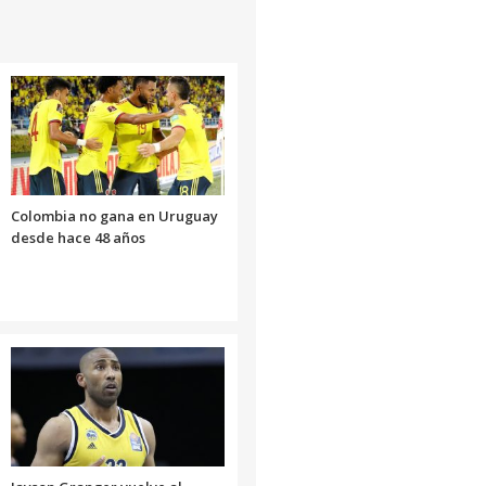
Colombia no gana en Uruguay
desde hace 48 años