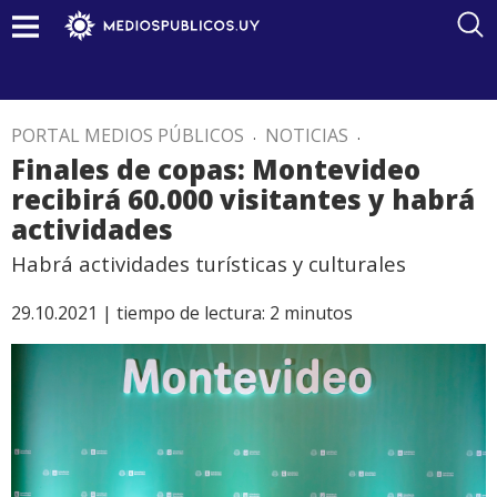
PORTAL MEDIOS PÚBLICOS
.
NOTICIAS
.
Finales de copas: Montevideo
recibirá 60.000 visitantes y habrá
actividades
Habrá actividades turísticas y culturales
29.10.2021 |
tiempo de lectura:
2
minutos