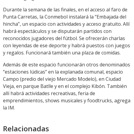
Durante la semana de las finales, en el acceso al faro de
Punta Carretas, la Conmebol instalará la “Embajada del
hincha”, un espacio con actividades y acceso gratuito. Allí
habrá espectáculos y se disputarán partidos con
reconocidos jugadores del fútbol. Se ofrecerán charlas
con leyendas de ese deporte y habrá puestos con juegos
y regalos. Funcionará también una plaza de comidas.
Además de este espacio funcionarán otros denominados
“estaciones lúdicas” en la explanada comunal, espacio
Campo (predio del viejo Mercado Modelo), en Ciudad
Vieja, en parque Batlle y en el complejo Kibón. También
allí habrá actividades recreativas, feria de
emprendimientos, shows musicales y foodtrucks, agrega
la IM.
Relacionadas