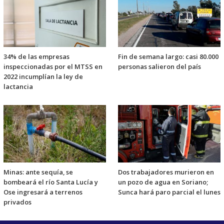
34% de las empresas
Fin de semana largo: casi 80.000
inspeccionadas por el MTSS en
personas salieron del país
2022 incumplían la ley de
lactancia
Minas: ante sequía, se
Dos trabajadores murieron en
bombeará el río Santa Lucía y
un pozo de agua en Soriano;
Ose ingresará a terrenos
Sunca hará paro parcial el lunes
privados