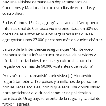
hay una altísima demanda en departamentos de
Canelones y Maldonado, con estadías de entre dos y
cuatro días".
En los últimos 15 días, agregó la jerarca, el Aeropuerto
Internacional de Carrasco vio incrementada en 30% su
oferta de asientos en vuelos regulares a los que se
agregarían unas 27.000 personas más en vuelos chárter.
La web de la Intendencia asegura que “Montevideo
prepara toda su infraestructura a nivel de servicios y
oferta de actividades turísticas y culturales para la
llegada de los más de 60.000 visitantes que recibirá”.
“A través de la transmisión televisiva (...) Montevideo
llegará también a 190 países y a millones de personas
por las redes sociales, por lo que será una oportunidad
para posicionar a la ciudad como principal destino
turístico de Uruguay, referente de la región y capital del
fútbol”, agrega.