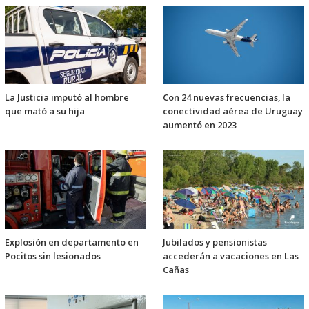
La Justicia imputó al hombre
Con 24 nuevas frecuencias, la
que mató a su hija
conectividad aérea de Uruguay
aumentó en 2023
Explosión en departamento en
Jubilados y pensionistas
Pocitos sin lesionados
accederán a vacaciones en Las
Cañas