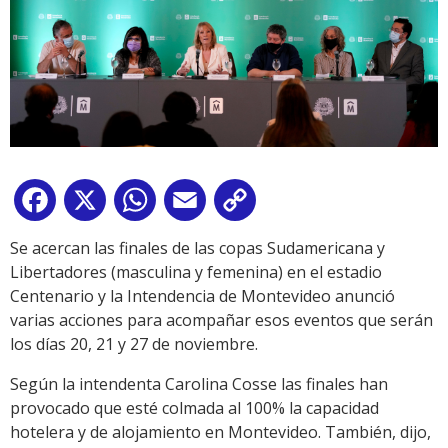
Facebook
X
WhatsApp
Email
Copy
Link
Se acercan las finales de las copas Sudamericana y
Libertadores (masculina y femenina) en el estadio
Centenario y la Intendencia de Montevideo anunció
varias acciones para acompañar esos eventos que serán
los días 20, 21 y 27 de noviembre.
Según la intendenta Carolina Cosse las finales han
provocado que esté colmada al 100% la capacidad
hotelera y de alojamiento en Montevideo. También, dijo,