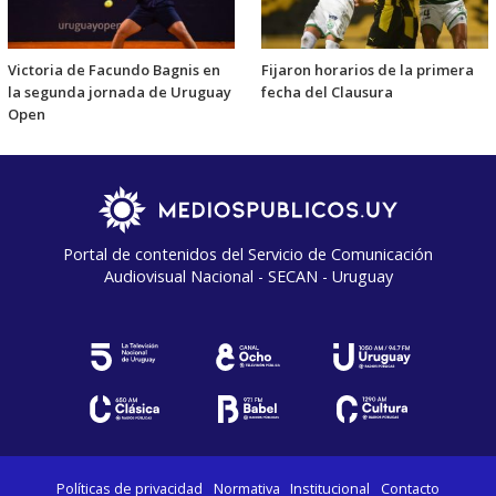
Victoria de Facundo Bagnis en
Fijaron horarios de la primera
la segunda jornada de Uruguay
fecha del Clausura
Open
Portal de contenidos del Servicio de Comunicación
Audiovisual Nacional - SECAN - Uruguay
Políticas de privacidad
Normativa
Institucional
Contacto