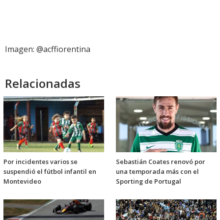
Imagen: @acffiorentina
Relacionadas
Por incidentes varios se
Sebastián Coates renovó por
suspendió el fútbol infantil en
una temporada más con el
Montevideo
Sporting de Portugal