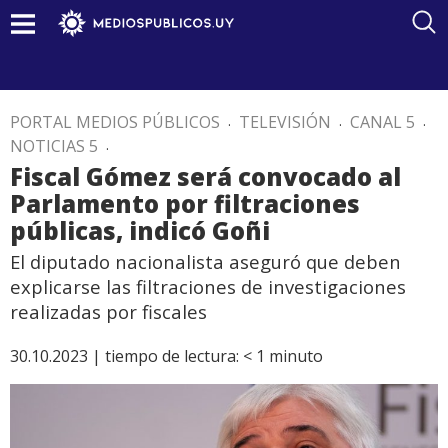
PORTAL MEDIOS PÚBLICOS
.
TELEVISIÓN
.
CANAL 5
.
NOTICIAS 5
.
Fiscal Gómez será convocado al
Parlamento por filtraciones
públicas, indicó Goñi
El diputado nacionalista aseguró que deben
explicarse las filtraciones de investigaciones
realizadas por fiscales
30.10.2023 |
tiempo de lectura:
< 1
minuto