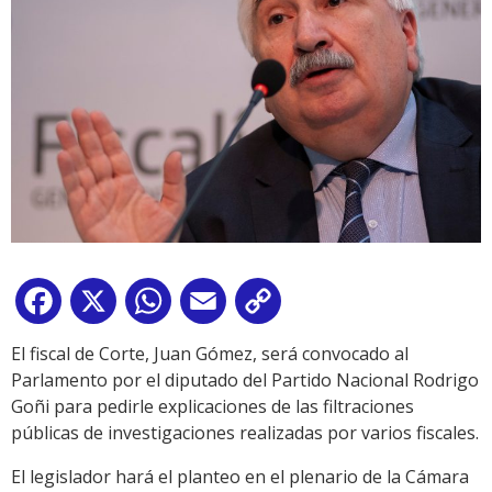
Facebook
X
WhatsApp
Email
Copy
Link
El fiscal de Corte, Juan Gómez, será convocado al
Parlamento por el diputado del Partido Nacional Rodrigo
Goñi para pedirle explicaciones de las filtraciones
públicas de investigaciones realizadas por varios fiscales.
El legislador hará el planteo en el plenario de la Cámara