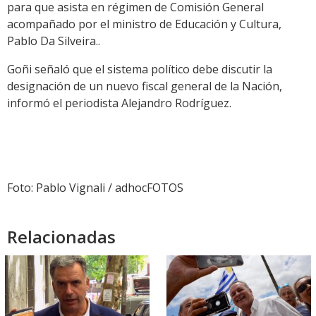
para que asista en régimen de Comisión General
acompañado por el ministro de Educación y Cultura,
Pablo Da Silveira..
Goñi señaló que el sistema político debe discutir la
designación de un nuevo fiscal general de la Nación,
informó el periodista Alejandro Rodríguez.
Foto: Pablo Vignali / adhocFOTOS
Relacionadas