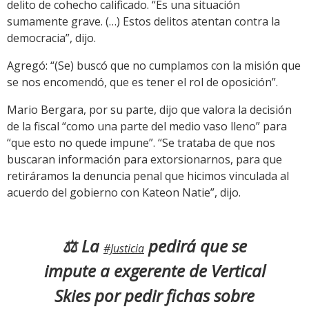
delito de cohecho calificado. “Es una situación
sumamente grave. (…) Estos delitos atentan contra la
democracia”, dijo.
Agregó: “(Se) buscó que no cumplamos con la misión que
se nos encomendó, que es tener el rol de oposición”.
Mario Bergara, por su parte, dijo que valora la decisión
de la fiscal “como una parte del medio vaso lleno” para
“que esto no quede impune”. “Se trataba de que nos
buscaran información para extorsionarnos, para que
retiráramos la denuncia penal que hicimos vinculada al
acuerdo del gobierno con Kateon Natie”, dijo.
⚖️ La
pedirá que se
#Justicia
impute a exgerente de Vertical
Skies por pedir fichas sobre