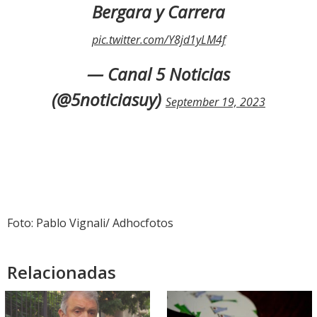
Bergara y Carrera
pic.twitter.com/Y8jd1yLM4f
— Canal 5 Noticias
(@5noticiasuy)
September 19, 2023
Foto: Pablo Vignali/ Adhocfotos
Relacionadas