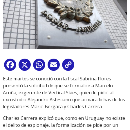
Facebook
X
WhatsApp
Email
Copy
Link
Este martes se conoció con la fiscal Sabrina Flores
presentó la solicitud de que se formalice a Marcelo
Acuña, exgerente de Vertical Skies, quien le pidió al
excustodio Alejandro Astesiano que armara fichas de los
legisladores Mario Bergara y Charles Carrera.
Charles Carrera explicó que, como en Uruguay no existe
el delito de espionaje, la formalización se pide por un