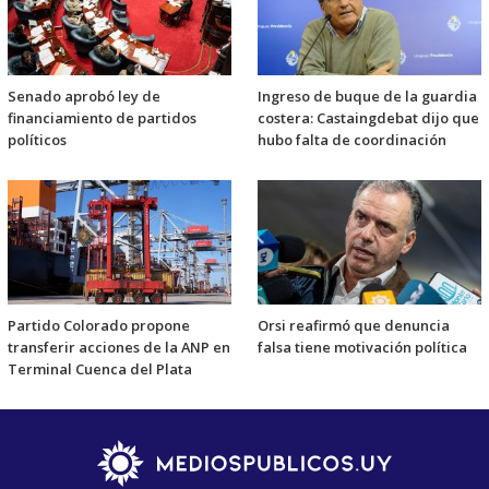
Senado aprobó ley de
Ingreso de buque de la guardia
financiamiento de partidos
costera: Castaingdebat dijo que
políticos
hubo falta de coordinación
Partido Colorado propone
Orsi reafirmó que denuncia
transferir acciones de la ANP en
falsa tiene motivación política
Terminal Cuenca del Plata