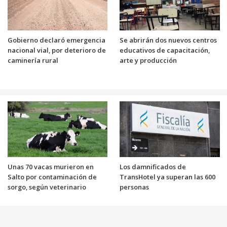
Gobierno declaró emergencia
Se abrirán dos nuevos centros
nacional vial, por deterioro de
educativos de capacitación,
caminería rural
arte y producción
Unas 70 vacas murieron en
Los damnificados de
Salto por contaminación de
TransHotel ya superan las 600
sorgo, según veterinario
personas