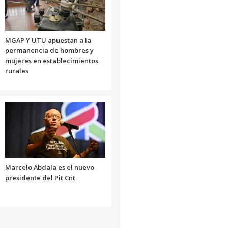
MGAP Y UTU apuestan a la
permanencia de hombres y
mujeres en establecimientos
rurales
Marcelo Abdala es el nuevo
presidente del Pit Cnt