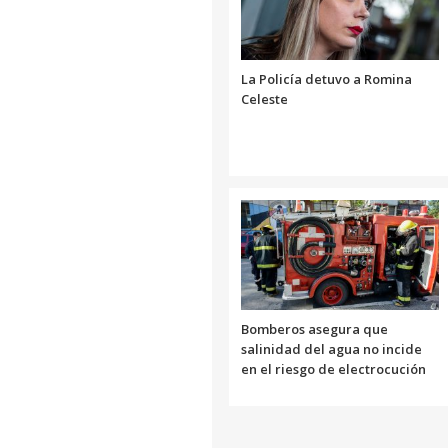
La Policía detuvo a Romina
Celeste
Bomberos asegura que
salinidad del agua no incide
en el riesgo de electrocución