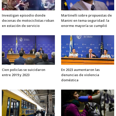
Investigan episodio donde
Martinelli sobre propuestas de
decenas de motociclistas roban
Manini en tema seguridad: la
en estación de servicio
enorme mayoría se cumplió
Cien policías se suicidaron
En 2023 aumentaron las
entre 2019 y 2023
denuncias de violencia
doméstica