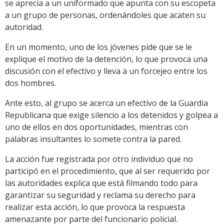
se aprecia a un uniformado que apunta con su escopeta
a un grupo de personas, ordenándoles que acaten su
autoridad.
En un momento, uno de los jóvenes pide que se le
explique el motivo de la detención, lo que provoca una
discusión con el efectivo y lleva a un forcejeo entre los
dos hombres.
Ante esto, al grupo se acerca un efectivo de la Guardia
Republicana que exige silencio a los detenidos y golpea a
uno de ellos en dos oportunidades, mientras con
palabras insultantes lo somete contra la pared.
La acción fue registrada por otro individuo que no
participó en el procedimiento, que al ser requerido por
las autoridades explica que está filmando todo para
garantizar su seguridad y reclama su derecho para
realizar esta acción, lo que provoca la respuesta
amenazante por parte del funcionario policial.