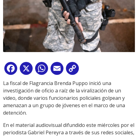
Facebook
X
WhatsApp
Email
Copy
Link
La fiscal de Flagrancia Brenda Puppo inició una
investigación de oficio a raíz de la viralización de un
video, donde varios funcionarios policiales golpean y
amenazan a un grupo de jóvenes en el marco de una
detención.
En el material audiovisual difundido este miércoles por el
periodista Gabriel Pereyra a través de sus redes sociales,