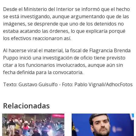
Desde el Ministerio del Interior se informó que el hecho
se está investigando, aunque argumentando que de las
imágenes, se desprende que uno de los detenidos no
estaba acatando las órdenes, lo que explicaría porqué
los efectivos reaccionaron así.
Al hacerse viral el material, la fiscal de Flagrancia Brenda
Puppo inició una investigación de oficio tiene previsto
citar a los funcionarios involucrados, aunque aún sin
fecha definida para la convocatoria.
Texto: Gustavo Guisulfo - Foto: Pablo Vignali/AdhocFotos
Relacionadas