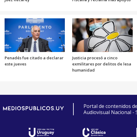
Penadés fue citado a declarar
Justicia procesó a cinco
este jueves
exmilitares por delitos de lesa
humanidad
Portal de contenidos d
Audiovisual Nacional -