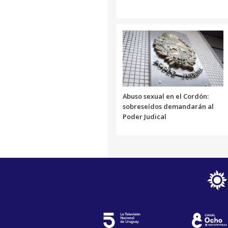
Abuso sexual en el Cordón:
sobreseídos demandarán al
Poder Judical