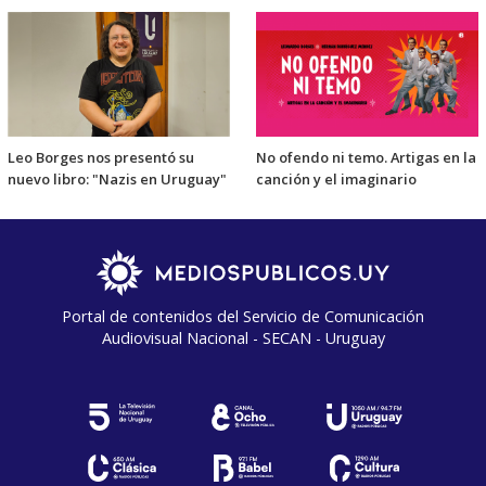
Leo Borges nos presentó su
No ofendo ni temo. Artigas en la
nuevo libro: "Nazis en Uruguay"
canción y el imaginario
Portal de contenidos del Servicio de Comunicación
Audiovisual Nacional - SECAN - Uruguay