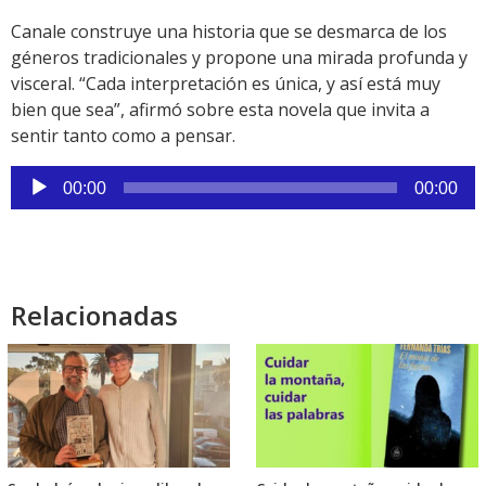
Canale construye una historia que se desmarca de los
géneros tradicionales y propone una mirada profunda y
visceral. “Cada interpretación es única, y así está muy
bien que sea”, afirmó sobre esta novela que invita a
sentir tanto como a pensar.
Reproductor
00:00
00:00
de
audio
Relacionadas