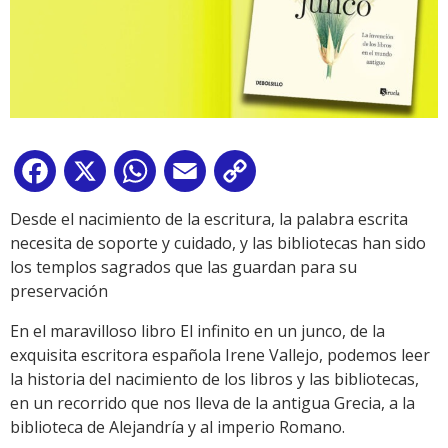
Facebook
X
WhatsApp
Email
Copy
Link
Desde el nacimiento de la escritura, la palabra escrita
necesita de soporte y cuidado, y las bibliotecas han sido
los templos sagrados que las guardan para su
preservación
En el maravilloso libro El infinito en un junco, de la
exquisita escritora española Irene Vallejo, podemos leer
la historia del nacimiento de los libros y las bibliotecas,
en un recorrido que nos lleva de la antigua Grecia, a la
biblioteca de Alejandría y al imperio Romano.