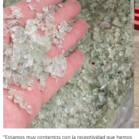
“Estamos muy contentos con la receptividad que hemos