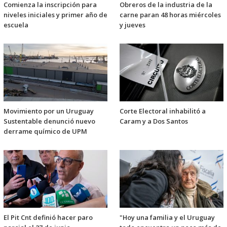
Comienza la inscripción para
Obreros de la industria de la
niveles iniciales y primer año de
carne paran 48 horas miércoles
escuela
y jueves
Movimiento por un Uruguay
Corte Electoral inhabilitó a
Sustentable denunció nuevo
Caram y a Dos Santos
derrame químico de UPM
El Pit Cnt definió hacer paro
"Hoy una familia y el Uruguay