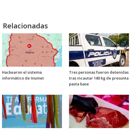
Relacionadas
Hackearon el sistema
Tres personas fueron detenidas
informático de Inumet
tras incautar 180 kg de presunta
pasta base