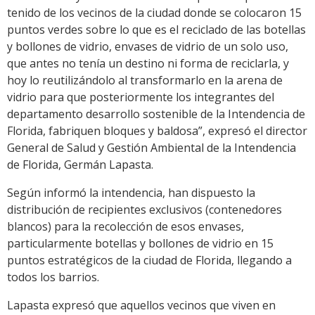
tenido de los vecinos de la ciudad donde se colocaron 15
puntos verdes sobre lo que es el reciclado de las botellas
y bollones de vidrio, envases de vidrio de un solo uso,
que antes no tenía un destino ni forma de reciclarla, y
hoy lo reutilizándolo al transformarlo en la arena de
vidrio para que posteriormente los integrantes del
departamento desarrollo sostenible de la Intendencia de
Florida, fabriquen bloques y baldosa”, expresó el director
General de Salud y Gestión Ambiental de la Intendencia
de Florida, Germán Lapasta.
Según informó la intendencia, han dispuesto la
distribución de recipientes exclusivos (contenedores
blancos) para la recolección de esos envases,
particularmente botellas y bollones de vidrio en 15
puntos estratégicos de la ciudad de Florida, llegando a
todos los barrios.
Lapasta expresó que aquellos vecinos que viven en