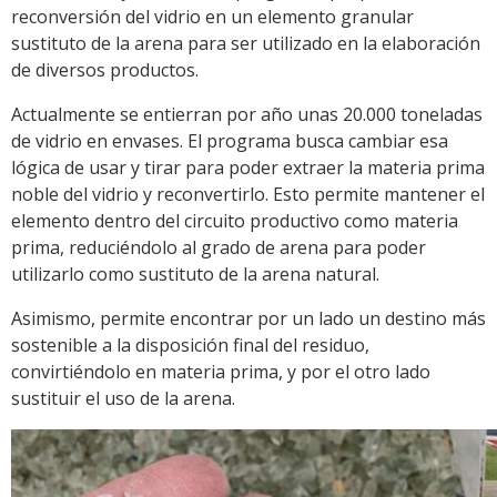
reconversión del vidrio en un elemento granular
sustituto de la arena para ser utilizado en la elaboración
de diversos productos.
Actualmente se entierran por año unas 20.000 toneladas
de vidrio en envases. El programa busca cambiar esa
lógica de usar y tirar para poder extraer la materia prima
noble del vidrio y reconvertirlo. Esto permite mantener el
elemento dentro del circuito productivo como materia
prima, reduciéndolo al grado de arena para poder
utilizarlo como sustituto de la arena natural.
Asimismo, permite encontrar por un lado un destino más
sostenible a la disposición final del residuo,
convirtiéndolo en materia prima, y por el otro lado
sustituir el uso de la arena.