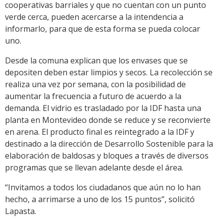
cooperativas barriales y que no cuentan con un punto
verde cerca, pueden acercarse a la intendencia a
informarlo, para que de esta forma se pueda colocar
uno.
Desde la comuna explican que los envases que se
depositen deben estar limpios y secos. La recolección se
realiza una vez por semana, con la posibilidad de
aumentar la frecuencia a futuro de acuerdo a la
demanda. El vidrio es trasladado por la IDF hasta una
planta en Montevideo donde se reduce y se reconvierte
en arena. El producto final es reintegrado a la IDF y
destinado a la dirección de Desarrollo Sostenible para la
elaboración de baldosas y bloques a través de diversos
programas que se llevan adelante desde el área.
“Invitamos a todos los ciudadanos que aún no lo han
hecho, a arrimarse a uno de los 15 puntos”, solicitó
Lapasta.