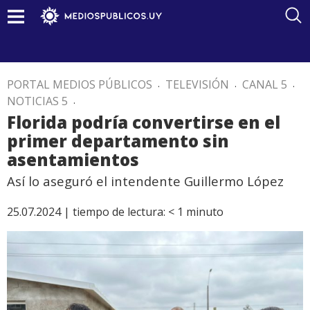
PORTAL MEDIOS PÚBLICOS
.
TELEVISIÓN
.
CANAL 5
.
NOTICIAS 5
.
Florida podría convertirse en el
primer departamento sin
asentamientos
Así lo aseguró el intendente Guillermo López
25.07.2024 |
tiempo de lectura:
< 1
minuto