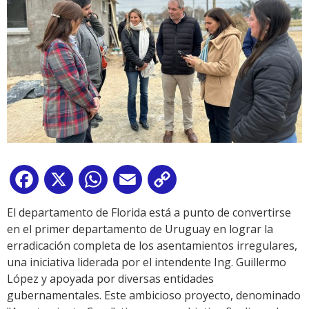
Facebook
X
WhatsApp
Email
Copy
Link
El departamento de Florida está a punto de convertirse
en el primer departamento de Uruguay en lograr la
erradicación completa de los asentamientos irregulares,
una iniciativa liderada por el intendente Ing. Guillermo
López y apoyada por diversas entidades
gubernamentales. Este ambicioso proyecto, denominado