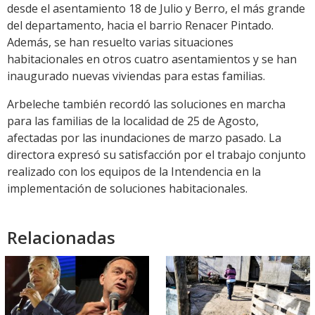
desde el asentamiento 18 de Julio y Berro, el más grande
del departamento, hacia el barrio Renacer Pintado.
Además, se han resuelto varias situaciones
habitacionales en otros cuatro asentamientos y se han
inaugurado nuevas viviendas para estas familias.
Arbeleche también recordó las soluciones en marcha
para las familias de la localidad de 25 de Agosto,
afectadas por las inundaciones de marzo pasado. La
directora expresó su satisfacción por el trabajo conjunto
realizado con los equipos de la Intendencia en la
implementación de soluciones habitacionales.
Relacionadas