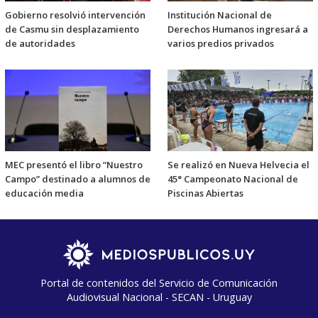
Gobierno resolvió intervención
Institución Nacional de
de Casmu sin desplazamiento
Derechos Humanos ingresará a
de autoridades
varios predios privados
MEC presentó el libro “Nuestro
Se realizó en Nueva Helvecia el
Campo” destinado a alumnos de
45° Campeonato Nacional de
educación media
Piscinas Abiertas
Portal de contenidos del Servicio de Comunicación
Audiovisual Nacional - SECAN - Uruguay