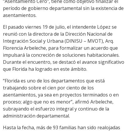
"Asentamiento Cero", tiene como objetivo finalizar el
período de gobierno departamental sin la existencia de
asentamientos.
El pasado viernes 19 de julio, el intendente López se
reunió con la directora de la Dirección Nacional de
Integración Social y Urbana (DINISU – MVOT), Arq.
Florencia Arbeleche, para formalizar un acuerdo que
impulsará la concreción de soluciones habitacionales.
Durante el encuentro, se destacó el avance significativo
que Florida ha logrado en este ámbito.
“Florida es uno de los departamentos que está
trabajando sobre el cien por ciento de los
asentamientos, ya sea en proyectos terminados o en
proceso; algo que no es menor”, afirmó Arbeleche,
subrayando el esfuerzo integral y continuo de la
administración departamental.
Hasta la fecha, más de 93 familias han sido realojadas