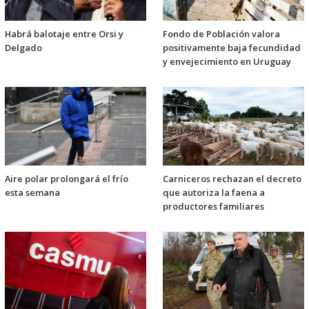
Habrá balotaje entre Orsi y
Fondo de Población valora
Delgado
positivamente baja fecundidad
y envejecimiento en Uruguay
Aire polar prolongará el frío
Carniceros rechazan el decreto
esta semana
que autoriza la faena a
productores familiares