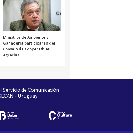
Ministros de Ambiente y
Ganadería participarán del
Consejo de Cooperativas
Agrarias
el Servicio de Comunicación
 SECAN - Uruguay