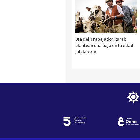
Día del Trabajador Rural:
plantean una baja en la edad
jubilatoria