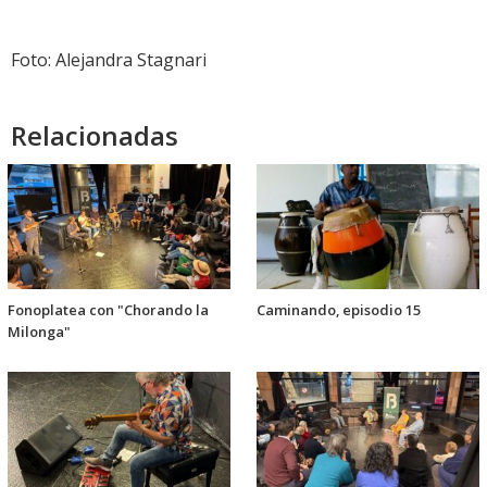
audio
Foto: Alejandra Stagnari
Relacionadas
Fonoplatea con "Chorando la
Caminando, episodio 15
Milonga"