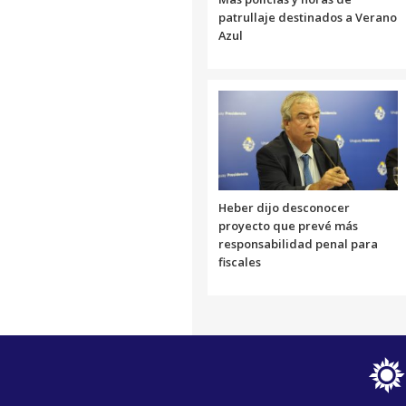
patrullaje destinados a Verano
Azul
Heber dijo desconocer
proyecto que prevé más
responsabilidad penal para
fiscales