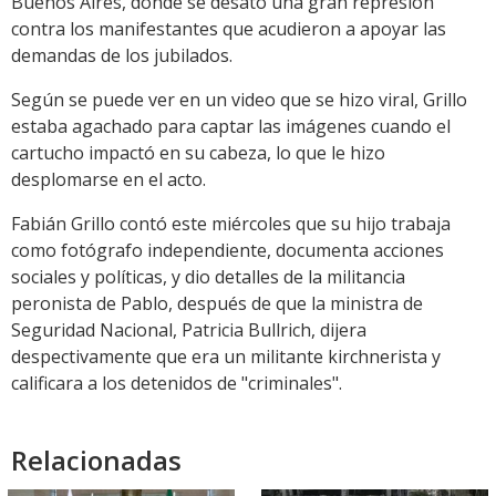
Buenos Aires, donde se desató una gran represión
contra los manifestantes que acudieron a apoyar las
demandas de los jubilados.
Según se puede ver en un video que se hizo viral, Grillo
estaba agachado para captar las imágenes cuando el
cartucho impactó en su cabeza, lo que le hizo
desplomarse en el acto.
Fabián Grillo contó este miércoles que su hijo trabaja
como fotógrafo independiente, documenta acciones
sociales y políticas, y dio detalles de la militancia
peronista de Pablo, después de que la ministra de
Seguridad Nacional, Patricia Bullrich, dijera
despectivamente que era un militante kirchnerista y
calificara a los detenidos de "criminales".
Relacionadas