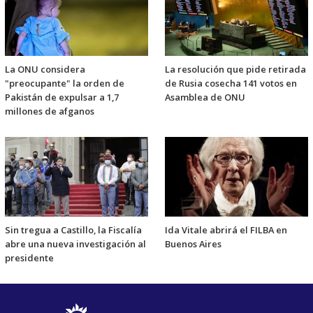
La ONU considera
La resolución que pide retirada
"preocupante" la orden de
de Rusia cosecha 141 votos en
Pakistán de expulsar a 1,7
Asamblea de ONU
millones de afganos
Sin tregua a Castillo, la Fiscalía
Ida Vitale abrirá el FILBA en
abre una nueva investigación al
Buenos Aires
presidente