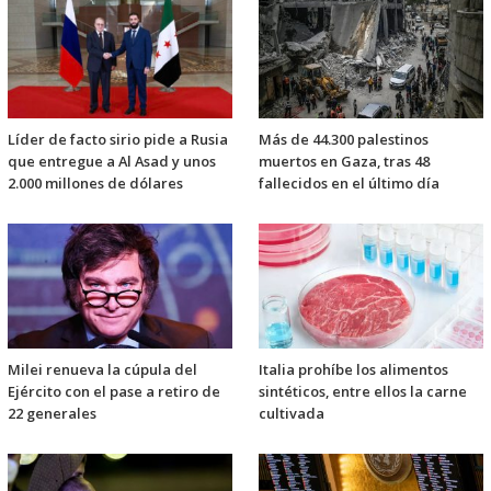
Líder de facto sirio pide a Rusia
Más de 44.300 palestinos
que entregue a Al Asad y unos
muertos en Gaza, tras 48
2.000 millones de dólares
fallecidos en el último día
Milei renueva la cúpula del
Italia prohíbe los alimentos
Ejército con el pase a retiro de
sintéticos, entre ellos la carne
22 generales
cultivada