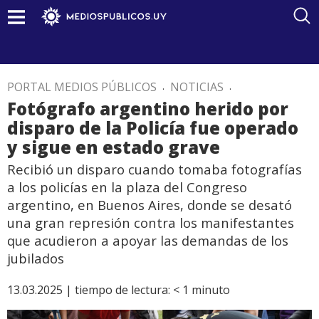
PORTAL MEDIOS PÚBLICOS
.
NOTICIAS
.
Fotógrafo argentino herido por
disparo de la Policía fue operado
y sigue en estado grave
Recibió un disparo cuando tomaba fotografías
a los policías en la plaza del Congreso
argentino, en Buenos Aires, donde se desató
una gran represión contra los manifestantes
que acudieron a apoyar las demandas de los
jubilados
13.03.2025 |
tiempo de lectura:
< 1
minuto