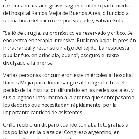
continúa en estado grave, según el último parte médico
del hospital Ramos Mejía de Buenos Aires, difundido a
última hora del miércoles por su padre, Fabián Grillo.
"Salió de cirugía, su pronóstico es reservado y crítico. Se
encuentra en terapia intensiva. Pudieron bajar la presión
intracraneal y reconstruir algo del tejido. La respuesta
pupilar fue, en principio, buena", aseguró el texto
divulgado a la prensa.
Varias personas concurrieron este miércoles al hospital
Ramos Mejía para donar sangre al fotógrafo, tras el
pedido de la institución difundido en las redes sociales, y
sus allegados informaron a la prensa que sobrepasaron
los dadores que necesitaban rápidamente, por la
importante cantidad de asistentes.
Grillo recibió un disparo cuando tomaba fotografías a
los policías en la plaza del Congreso argentino, en