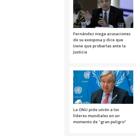
Fernández niega acusaciones
de su exesposa y dice que
tiene que probarlas ante la
Justicia
La ONU pide unión a los
líderes mundiales en un
momento de "gran peligro"