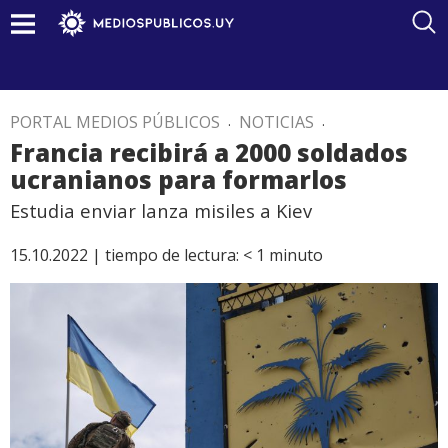
PORTAL MEDIOS PÚBLICOS
.
NOTICIAS
.
Francia recibirá a 2000 soldados
ucranianos para formarlos
Estudia enviar lanza misiles a Kiev
15.10.2022 |
tiempo de lectura:
< 1
minuto