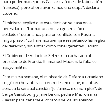
para poder manejar los Caesar (cañones de fabricación
francesa), pero ahora avanzamos una etapa", declaró
Lecornu.
El ministro explicó que esta decisión se basa en la
necesidad de "formar una nueva generación de
soldados" ucranianos para un conflicto con Rusia "a
largo plazo". "Lo haremos siempre respetando las reglas
del derecho y sin entrar como cobeligerantes", aclaró.
El Gobierno de Volodímir Zelenski ha achacado al
presidente de Francia, Emmanuel Macron, la falta de
apoyo militar.
Esta misma semana, el ministerio de Defensa ucraniano
colgó un chocante video en redes en el que, mientras
sonaba la sensual canción "Je t’aime… moi non plus", de
Serge Gainsbourg y Jane Birkin, pedía a Macron más
Caesar para ganarse el corazón de los ucranianos.