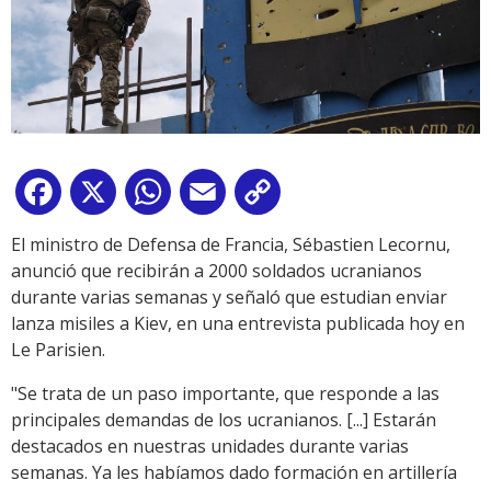
Facebook
X
WhatsApp
Email
Copy
Link
El ministro de Defensa de Francia, Sébastien Lecornu,
anunció que recibirán a 2000 soldados ucranianos
durante varias semanas y señaló que estudian enviar
lanza misiles a Kiev, en una entrevista publicada hoy en
Le Parisien.
"Se trata de un paso importante, que responde a las
principales demandas de los ucranianos. [...] Estarán
destacados en nuestras unidades durante varias
semanas. Ya les habíamos dado formación en artillería