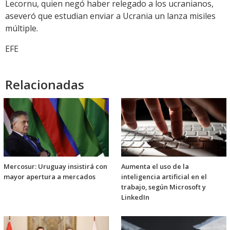
Lecornu, quien negó haber relegado a los ucranianos,
aseveró que estudian enviar a Ucrania un lanza misiles
múltiple.
EFE
Relacionadas
Mercosur: Uruguay insistirá con
Aumenta el uso de la
mayor apertura a mercados
inteligencia artificial en el
trabajo, según Microsoft y
LinkedIn