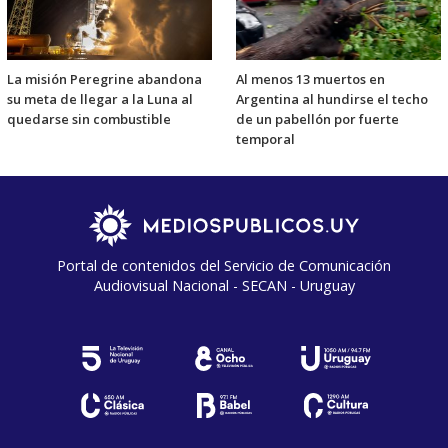
La misión Peregrine abandona
Al menos 13 muertos en
su meta de llegar a la Luna al
Argentina al hundirse el techo
quedarse sin combustible
de un pabellón por fuerte
temporal
Portal de contenidos del Servicio de Comunicación
Audiovisual Nacional - SECAN - Uruguay