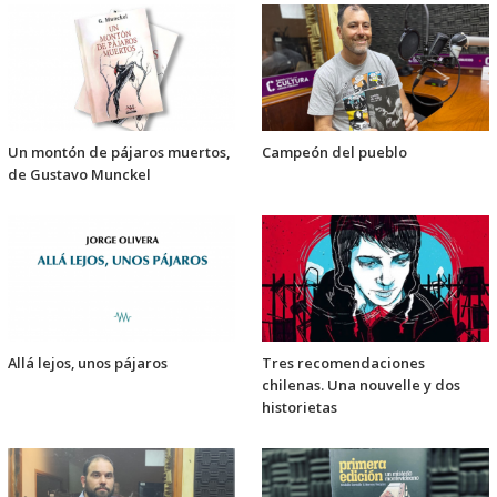
Un montón de pájaros muertos,
Campeón del pueblo
de Gustavo Munckel
Allá lejos, unos pájaros
Tres recomendaciones
chilenas. Una nouvelle y dos
historietas