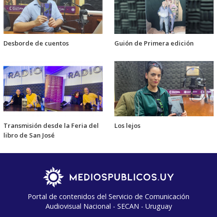
Desborde de cuentos
Guión de Primera edición
Transmisión desde la Feria del
Los lejos
libro de San José
Portal de contenidos del Servicio de Comunicación
Audiovisual Nacional - SECAN - Uruguay