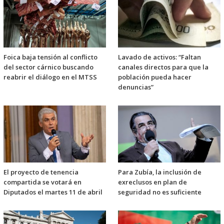
Foica baja tensión al conflicto
Lavado de activos: “Faltan
del sector cárnico buscando
canales directos para que la
reabrir el diálogo en el MTSS
población pueda hacer
denuncias”
El proyecto de tenencia
Para Zubía, la inclusión de
compartida se votará en
exreclusos en plan de
Diputados el martes 11 de abril
seguridad no es suficiente