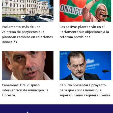
Parlamento: más de una
Los pasivos plantearán en el
veintena de proyectos que
Parlamento sus objeciones a la
plantean cambios en relaciones
reforma previsional
laborales
Canelones: Orsi dispuso
Cabildo presentará proyecto
intervención de municipio La
para que concesiones que
Floresta
superen 5 años requieran venia