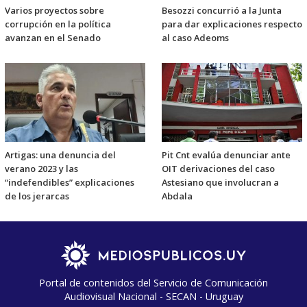
Varios proyectos sobre
Besozzi concurrió a la Junta
corrupción en la política
para dar explicaciones respecto
avanzan en el Senado
al caso Adeoms
Artigas: una denuncia del
Pit Cnt evalúa denunciar ante
verano 2023 y las
OIT derivaciones del caso
“indefendibles” explicaciones
Astesiano que involucran a
de los jerarcas
Abdala
Portal de contenidos del Servicio de Comunicación
Audiovisual Nacional - SECAN - Uruguay