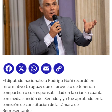
Facebook
X
WhatsApp
Email
Copy
Link
El diputado nacionalista Rodrigo Goñi recordó en
Informativo Uruguay que el proyecto de tenencia
compartida o corresponsabilidad en la crianza cuanta
con media sanción del Senado y ya fue aprobado en la
comisión de constitución de la cámara de
Representantes.