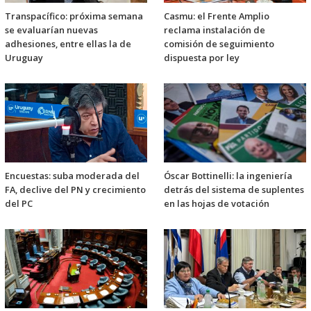
Transpacífico: próxima semana
Casmu: el Frente Amplio
se evaluarían nuevas
reclama instalación de
adhesiones, entre ellas la de
comisión de seguimiento
Uruguay
dispuesta por ley
Encuestas: suba moderada del
Óscar Bottinelli: la ingeniería
FA, declive del PN y crecimiento
detrás del sistema de suplentes
del PC
en las hojas de votación