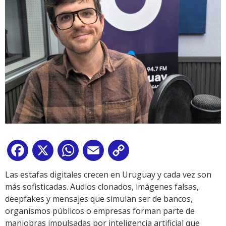
Facebook
X
WhatsApp
Email
Copy
Link
Las estafas digitales crecen en Uruguay y cada vez son
más sofisticadas. Audios clonados, imágenes falsas,
deepfakes y mensajes que simulan ser de bancos,
organismos públicos o empresas forman parte de
maniobras impulsadas por inteligencia artificial que