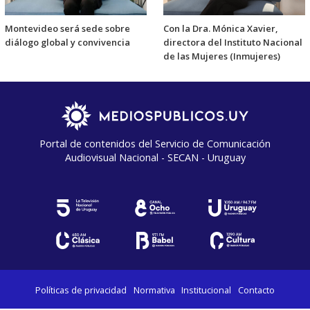
Montevideo será sede sobre
Con la Dra. Mónica Xavier,
diálogo global y convivencia
directora del Instituto Nacional
de las Mujeres (Inmujeres)
Portal de contenidos del Servicio de Comunicación
Audiovisual Nacional - SECAN - Uruguay
Políticas de privacidad
Normativa
Institucional
Contacto