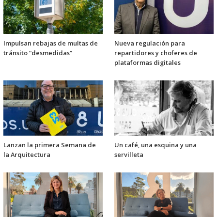
Impulsan rebajas de multas de
Nueva regulación para
tránsito “desmedidas”
repartidores y choferes de
plataformas digitales
Lanzan la primera Semana de
Un café, una esquina y una
la Arquitectura
servilleta