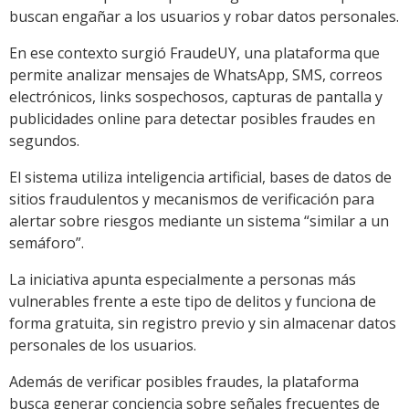
buscan engañar a los usuarios y robar datos personales.
En ese contexto surgió FraudeUY, una plataforma que
permite analizar mensajes de WhatsApp, SMS, correos
electrónicos, links sospechosos, capturas de pantalla y
publicidades online para detectar posibles fraudes en
segundos.
El sistema utiliza inteligencia artificial, bases de datos de
sitios fraudulentos y mecanismos de verificación para
alertar sobre riesgos mediante un sistema “similar a un
semáforo”.
La iniciativa apunta especialmente a personas más
vulnerables frente a este tipo de delitos y funciona de
forma gratuita, sin registro previo y sin almacenar datos
personales de los usuarios.
Además de verificar posibles fraudes, la plataforma
busca generar conciencia sobre señales frecuentes de