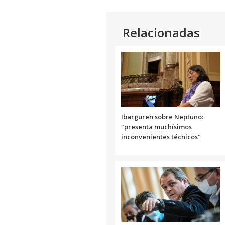
Relacionadas
Ibarguren sobre Neptuno:
"presenta muchísimos
inconvenientes técnicos"