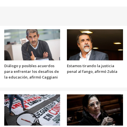
Diálogo y posibles acuerdos
Estamos tirando la justicia
para enfrentar los desafíos de
penal al fango, afirmó Zubía
la educación, afirmó Caggiani