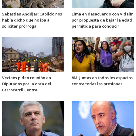
Sebastián Andújar: Cabildo nos
Lima en desacuerdo con Vidalín
había dicho que no iba a
por propuesta de bajar la edad
solicitar prórroga
permitida para conducir
Vecinos piden reunión en
8M: Juntas en todos los espacios
Diputados por la obra del
contra todas las presiones
Ferrocarril Central