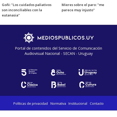
Goñi: "Los cuidados paliativos
Mieres sobre el paro: "me
son inconciliables con la
parece muy injusto"
eutanasia"
Portal de contenidos del Servicio de Comunicación
Audiovisual Nacional - SECAN - Uruguay
Políticas de privacidad
Normativa
Institucional
Contacto