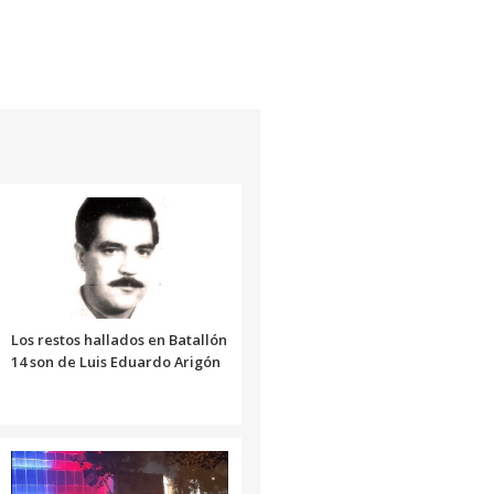
Los restos hallados en Batallón
14 son de Luis Eduardo Arigón