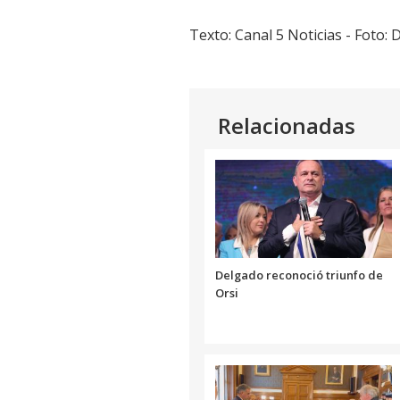
Texto: Canal 5 Noticias - Foto: 
Relacionadas
Delgado reconoció triunfo de
Orsi