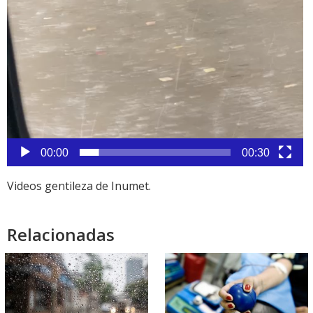
00:00
00:30
Videos gentileza de Inumet.
Relacionadas