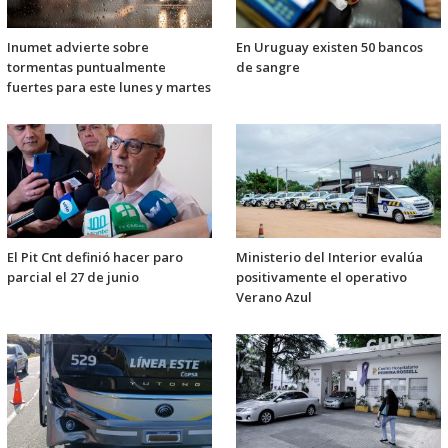
Inumet advierte sobre
En Uruguay existen 50 bancos
tormentas puntualmente
de sangre
fuertes para este lunes y martes
El Pit Cnt definió hacer paro
Ministerio del Interior evalúa
parcial el 27 de junio
positivamente el operativo
Verano Azul