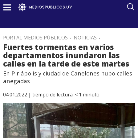
PORTAL MEDIOS PÚBLICOS
.
NOTICIAS
.
Fuertes tormentas en varios
departamentos inundaron las
calles en la tarde de este martes
En Piriápolis y ciudad de Canelones hubo calles
anegadas
04.01.2022 |
tiempo de lectura:
< 1
minuto