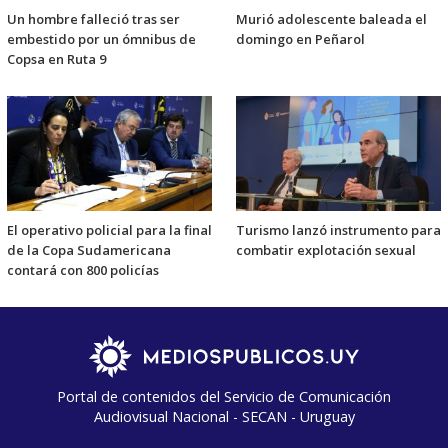
Un hombre falleció tras ser
Murió adolescente baleada el
embestido por un ómnibus de
domingo en Peñarol
Copsa en Ruta 9
El operativo policial para la final
Turismo lanzó instrumento para
de la Copa Sudamericana
combatir explotación sexual
contará con 800 policías
Portal de contenidos del Servicio de Comunicación
Audiovisual Nacional - SECAN - Uruguay