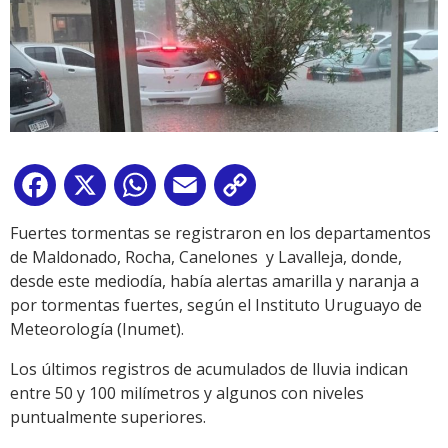
Facebook
X
WhatsApp
Email
Copy
Link
Fuertes tormentas se registraron en los departamentos
de Maldonado, Rocha, Canelones y Lavalleja, donde,
desde este mediodía, había alertas amarilla y naranja a
por tormentas fuertes, según el Instituto Uruguayo de
Meteorología (Inumet).
Los últimos registros de acumulados de lluvia indican
entre 50 y 100 milímetros y algunos con niveles
puntualmente superiores.