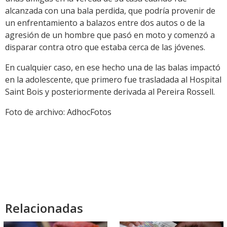
alcanzada con una bala perdida, que podría provenir de
un enfrentamiento a balazos entre dos autos o de la
agresión de un hombre que pasó en moto y comenzó a
disparar contra otro que estaba cerca de las jóvenes.
En cualquier caso, en ese hecho una de las balas impactó
en la adolescente, que primero fue trasladada al Hospital
Saint Bois y posteriormente derivada al Pereira Rossell.
Foto de archivo: AdhocFotos
Relacionadas