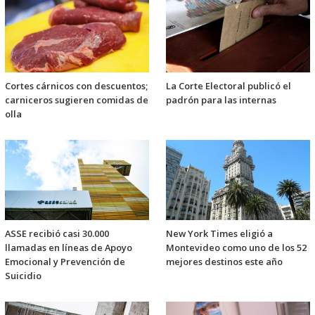
Cortes cárnicos con descuentos;
La Corte Electoral publicó el
carniceros sugieren comidas de
padrón para las internas
olla
ASSE recibió casi 30.000
New York Times eligió a
llamadas en líneas de Apoyo
Montevideo como uno de los 52
Emocional y Prevención de
mejores destinos este año
Suicidio