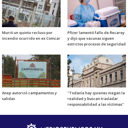
Murió un quinto recluso por
Pfizer lamentó fallo de Recarey
incendio ocurrido en ex Comcar
y dijo que vacunas siguen
estrictos procesos de seguridad
Anep autorizó campamentos y
"Todavía hay quienes niegan la
salidas
realidad y buscan trasladar
responsabilidad a las víctimas"