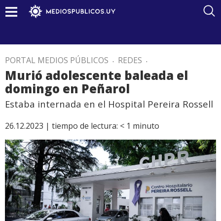
PORTAL MEDIOS PÚBLICOS
.
REDES
.
Murió adolescente baleada el
domingo en Peñarol
Estaba internada en el Hospital Pereira Rossell
26.12.2023 |
tiempo de lectura:
< 1
minuto