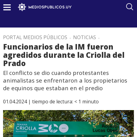
PORTAL MEDIOS PÚBLICOS
.
NOTICIAS
.
Funcionarios de la IM fueron
agredidos durante la Criolla del
Prado
El conflicto se dio cuando protestantes
animalistas se enfrentaron a los propietarios
de equinos que estaban en el predio
01.04.2024 |
tiempo de lectura:
< 1
minuto