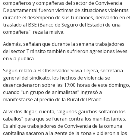
compañeros y compañeras del sector de Convivencia
Departamental fueron victimas de situaciones violentas
durante el desempeño de sus funciones, derivando en el
traslado al BSE (Banco de Seguro del Estado) de una
compañera”, reza la misiva.
Además, señalan que durante la semana trabajadores
del sector Tránsito también sufrieron agresiones leves
en vía pública.
Según relató a El Observador Silvia Tejera, secretaria
general del sindicato, los hechos de violencia se
desencadenaron sobre las 17:00 horas de este domingo,
cuando "un grupo de animalistas" ingresó a
manifestarse al predio de la Rural del Prado.
Al verlos llegar, cuenta, “algunos gauchos soltaron los
caballos" para que se fueran contra los manifestantes.
Es ahí que trabajadores de Convivencia de la comuna
capitalina sacaron a la gente de la zona y pidieron a los