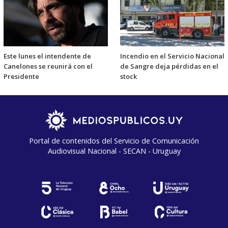
Este lunes el intendente de
Incendio en el Servicio Nacional
Canelones se reunirá con el
de Sangre deja pérdidas en el
Presidente
stock
Portal de contenidos del Servicio de Comunicación
Audiovisual Nacional - SECAN - Uruguay