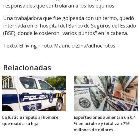
responsables que controlaran a los los equinos.
Una trabajadora que fue golpeada con un termo, quedó
internada en el hospital del Banco de Seguros del Estado
(BSE), donde le cosieron "varios puntos" en la cabeza.
Texto: El living - Foto: Mauricio Zina/adhocFotos
Relacionadas
La Justicia imputó al hombre
Exportaciones aumentan un 0,4
que mató a su hija
% en octubre y totalizan 716
millones de dólares