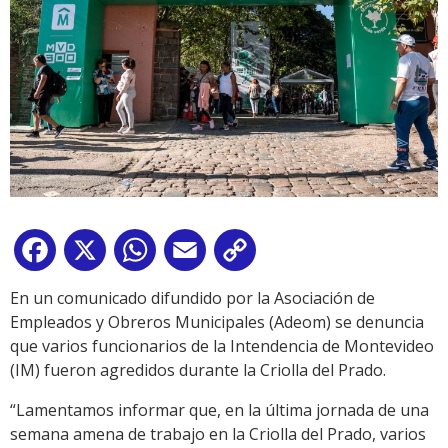
Facebook
X
WhatsApp
Email
Copy
Link
En un comunicado difundido por la Asociación de
Empleados y Obreros Municipales (Adeom) se denuncia
que varios funcionarios de la Intendencia de Montevideo
(IM) fueron agredidos durante la Criolla del Prado.
“Lamentamos informar que, en la última jornada de una
semana amena de trabajo en la Criolla del Prado, varios