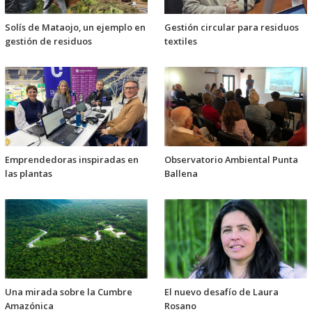
Solís de Mataojo, un ejemplo en
Gestión circular para residuos
gestión de residuos
textiles
Emprendedoras inspiradas en
Observatorio Ambiental Punta
las plantas
Ballena
Una mirada sobre la Cumbre
El nuevo desafío de Laura
Amazónica
Rosano