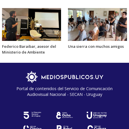
Federico Baraibar, asesor del
Una sierra con muchos amigos
Ministerio de Ambiente
Portal de contenidos del Servicio de Comunicación
Audiovisual Nacional - SECAN - Uruguay